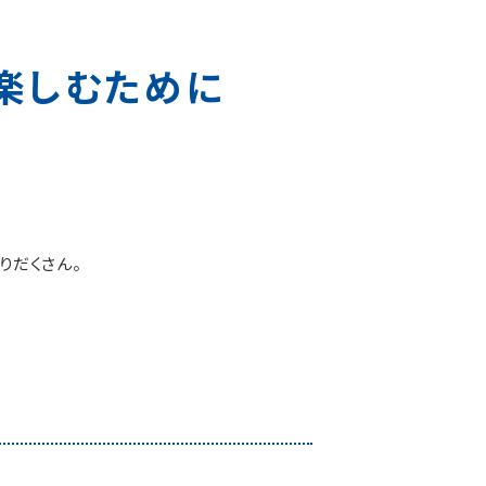
楽しむために
りだくさん。