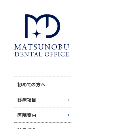
初めての方へ
診療項目
医院案内