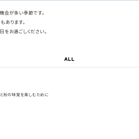
機会が多い季節です。
もあります。
日をお過ごしください。
ALL
ンと秋の味覚を楽しむために