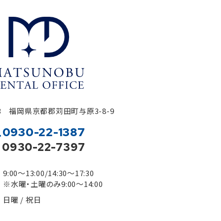
323 福岡県京都郡苅田町与原3-8-9
0930-22-1387
0930-22-7397
9:00～13:00/14:30～17:30
※水曜・土曜のみ9:00～14:00
日曜 / 祝日