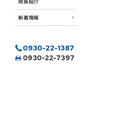
院長紹介
新着情報
0930-22-1387
0930-22-7397