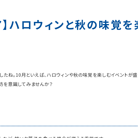
ア】ハロウィンと秋の味覚を
したね。10月といえば、ハロウィンや秋の味覚を楽しむイベントが盛
防を意識してみませんか？