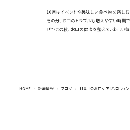
10月はイベントや美味しい食べ物を楽しむ
その分、お口のトラブルも増えやすい時期で
ぜひこの秋、お口の健康を整えて、楽しい毎
HOME
新着情報
ブログ
【10月のお口ケア】ハロウィ