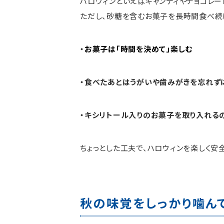
ハロウィンといえばキャンディやチョコレー
ただし、砂糖を含むお菓子を長時間食べ続
・
お菓子は「時間を決めて」楽しむ
・食べたあとはうがいや歯みがきを忘れず
・キシリトール入りのお菓子を取り入れる
ちょっとした工夫で、ハロウィンを楽しく安
秋の味覚をしっかり噛ん