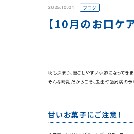
2025.10.01
ブログ
【10月のお口ケ
秋も深まり、過ごしやすい季節になってきま
そんな時期だからこそ、虫歯や歯周病の予
甘いお菓子にご注意！