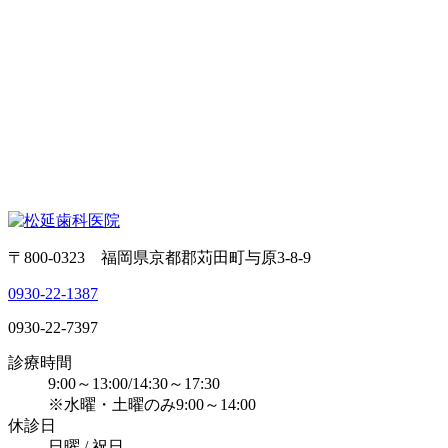
〒800-0323 福岡県京都郡苅田町与原3-8-9
0930-22-1387
0930-22-7397
診療時間
9:00～13:00/14:30～17:30
※水曜・土曜のみ9:00～14:00
休診日
日曜 / 祝日