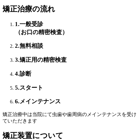
矯正治療の流れ
1.一般受診
（お口の精密検査）
2.無料相談
3.矯正用の精密検査
4.診断
5.スタート
6.メインテナンス
矯正治療中は当院にて虫歯や歯周病のメインテナンスを受け
ていただきます
矯正装置について