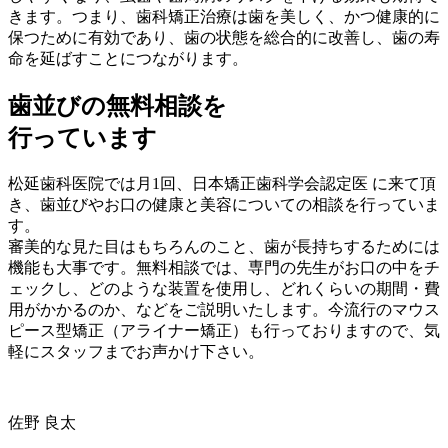
きます。つまり、歯科矯正治療は歯を美しく、かつ健康的に
保つために有効であり、歯の状態を総合的に改善し、歯の寿
命を延ばすことにつながります。
歯並びの無料相談を
行っています
松延歯科医院では月1回、日本矯正歯科学会認定医 に来て頂
き、歯並びやお口の健康と美容についての相談を行っていま
す。
審美的な見た目はもちろんのこと、歯が長持ちするためには
機能も大事です。無料相談では、専門の先生がお口の中をチ
ェックし、どのような装置を使用し、どれくらいの期間・費
用がかかるのか、などをご説明いたします。今流行のマウス
ピース型矯正（アライナー矯正）も行っておりますので、気
軽にスタッフまでお声かけ下さい。
佐野 良太