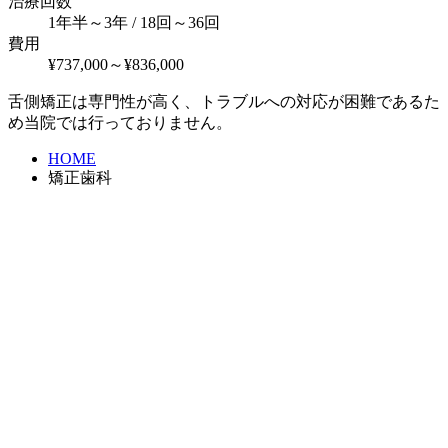
治療回数
1年半～3年 / 18回～36回
費用
¥737,000～¥836,000
舌側矯正は専門性が高く、トラブルへの対応が困難であるた
め当院では行っておりません。
HOME
矯正歯科