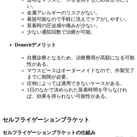
い。
金属アレルギーのリスクがない。
着脱可能なので手軽に洗えてケアがしやすい。
装着時の圧迫感や痛みが少ない。
少ない通院回数で治療が可能。
Demerit
デメリット
自費診療となるため、治療費用が高額になる可能
性がある。
マウスピースはオーダーメイドなので、作製完了
までに期間が必要。
症例によっては適用できないケースがある。
1日のなかで決められた装着時間を守らなけれ
ば、効果を得られない可能性がある。
セルフライゲーションブラケット
セルフライゲーションブラケットの仕組み