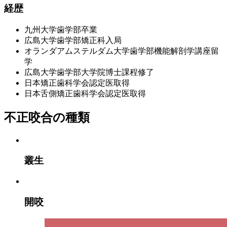
経歴
九州大学歯学部卒業
広島大学歯学部矯正科入局
オランダアムステルダム大学歯学部機能解剖学講座留
学
広島大学歯学部大学院博士課程修了
日本矯正歯科学会認定医取得
日本舌側矯正歯科学会認定医取得
不正咬合の種類
叢生
開咬