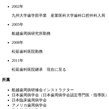
2002年
九州大学歯学部卒業 産業医科大学歯科口腔外科入局
2005年
船越歯周病研究所勤務
2008年
松延歯科医院勤務
2011年
松延歯科医院継承 現在に至る
所属
船越歯周病研修会インストラクター
日本歯周病学会（日本歯周病学会認定専門医・指導医）
日本臨床歯周病学会
アメリカ歯周病学会