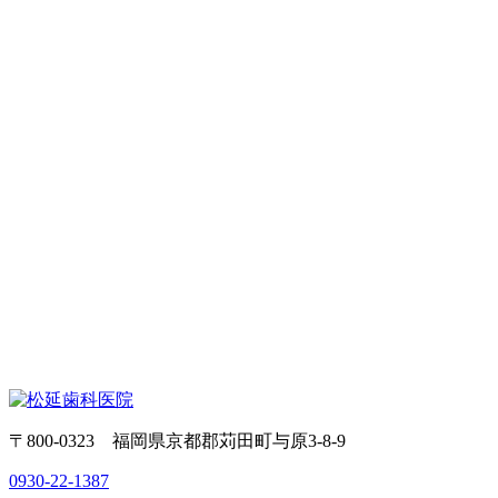
〒800-0323 福岡県京都郡苅田町与原3-8-9
0930-22-1387