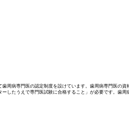
て歯周病専門医の認定制度を設けています。歯周病専門医の資格
ターしたうえで専門医試験に合格すること」が必要です。歯周