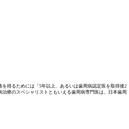
を得るためには「5年以上、あるいは歯周病認定医を取得後2
病治療のスペシャリストともいえる歯周病専門医は、日本歯周