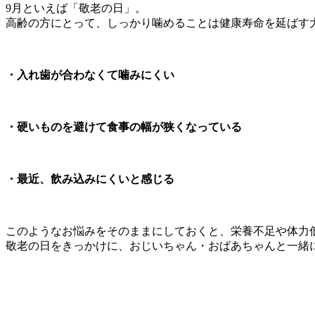
9月といえば「敬老の日」。
高齢の方にとって、しっかり噛めることは健康寿命を延ばす
・
入れ歯が合わなくて噛みにくい
・硬いものを避けて食事の幅が狭くなっている
・最近、飲み込みにくいと感じる
このようなお悩みをそのままにしておくと、栄養不足や体力
敬老の日をきっかけに、おじいちゃん・おばあちゃんと一緒