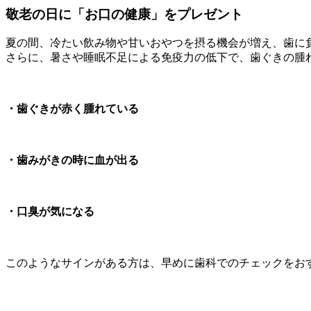
敬老の日に「お口の健康」をプレゼント
夏の間、冷たい飲み物や甘いおやつを摂る機会が増え、歯に
さらに、暑さや睡眠不足による免疫力の低下で、歯ぐきの腫
・
歯ぐきが赤く腫れている
・歯みがきの時に血が出る
・口臭が気になる
このようなサインがある方は、早めに歯科でのチェックをお