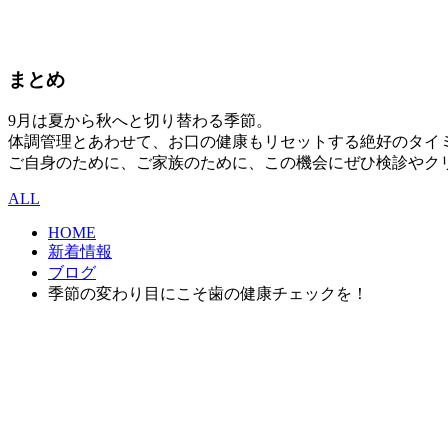
まとめ
9月は夏から秋へと切り替わる季節。
体調管理とあわせて、お口の健康もリセットする絶好のタイ
ご自身のために、ご家族のために、この機会にぜひ検診やク
ALL
HOME
新着情報
ブログ
季節の変わり目にこそ歯の健康チェックを！