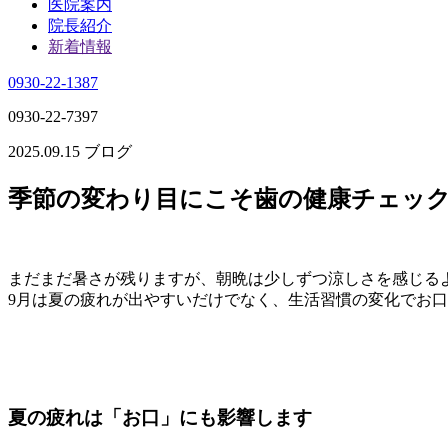
医院案内
院長紹介
新着情報
0930-22-1387
0930-22-7397
2025.09.15
ブログ
季節の変わり目にこそ歯の健康チェッ
まだまだ暑さが残りますが、朝晩は少しずつ涼しさを感じる
9月は夏の疲れが出やすいだけでなく、生活習慣の変化でお
夏の疲れは「お口」にも影響します