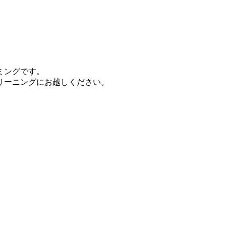
ミングです。
リーニングにお越しください。