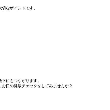
大切なポイントです。
低下にもつながります。
にお口の健康チェックをしてみませんか？