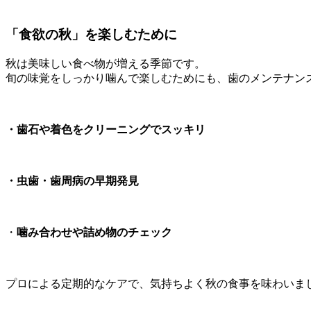
「食欲の秋」を楽しむために
秋は美味しい食べ物が増える季節です。
旬の味覚をしっかり噛んで楽しむためにも、歯のメンテナン
・
歯石や着色をクリーニングでスッキリ
・
虫歯・歯周病の早期発見
・
噛み合わせや詰め物のチェック
プロによる定期的なケアで、気持ちよく秋の食事を味わいま