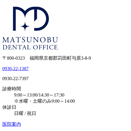
〒800-0323 福岡県京都郡苅田町与原3-8-9
0930-22-1387
0930-22-7397
診療時間
9:00～13:00/14:30～17:30
※水曜・土曜のみ9:00～14:00
休診日
日曜 / 祝日
医院案内