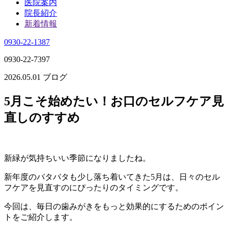
医院案内
院長紹介
新着情報
0930-22-1387
0930-22-7397
2026.05.01
ブログ
5月こそ始めたい！お口のセルフケア見
直しのすすめ
新緑が気持ちいい季節になりましたね。
新年度のバタバタも少し落ち着いてきた5月は、日々のセル
フケアを見直すのにぴったりのタイミングです。
今回は、毎日の歯みがきをもっと効果的にするためのポイン
トをご紹介します。