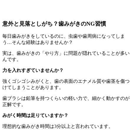
意外と見落としがち？歯みがきのNG習慣
毎日歯みがきをしているのに、虫歯や歯周病になってしま
う…そんな経験はありませんか？
実は、歯みがきの「やり方」に問題が隠れていることが多い
んです。
力を入れすぎていませんか？
強くゴシゴシみがくと、歯の表面のエナメル質や歯茎を傷つ
けてしまうことがあります。
歯ブラシは鉛筆を持つくらいの軽い力で、細かく動かすのが
正解です。
みがく時間は足りていますか？
理想的な歯みがき時間は3分以上と言われています。