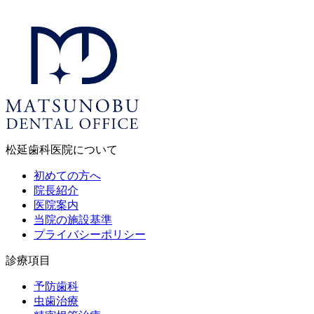
松延歯科医院について
初めての方へ
院長紹介
医院案内
当院の施設基準
プライバシーポリシー
診療項目
予防歯科
虫歯治療