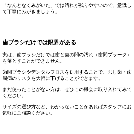
「なんとなくみがいた」では汚れが残りやすいので、意識し
て丁寧にみがきましょう。
歯ブラシだけでは限界がある
実は、歯ブラシだけでは歯と歯の間の汚れ（歯間プラーク）
を落とすことができません。
歯間ブラシやデンタルフロスを併用することで、むし歯・歯
周病のリスクを大幅に下げることができます。
まだ使ったことがない方は、ぜひこの機会に取り入れてみて
ください。
サイズの選び方など、わからないことがあればスタッフにお
気軽にご相談ください。