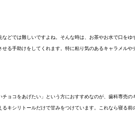
先などでは難しいですよね。そんな時は、お茶やお水で口をゆ
させる手助けをしてくれます。特に粘り気のあるキャラメルや
チョコをあげたい」という方におすすめなのが、歯科専売のキ
えるキシリトールだけで甘みをつけています。これなら寝る前