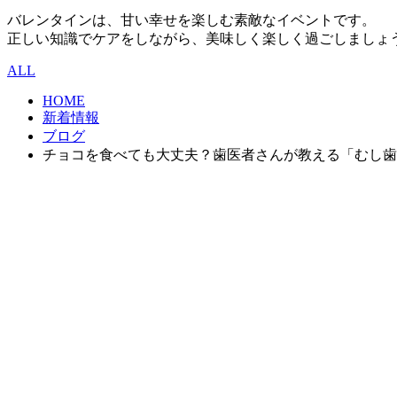
バレンタインは、甘い幸せを楽しむ素敵なイベントです。
正しい知識でケアをしながら、美味しく楽しく過ごしましょ
ALL
HOME
新着情報
ブログ
チョコを食べても大丈夫？歯医者さんが教える「むし歯