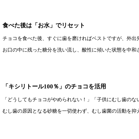
食べた後は「お水」でリセット
チョコを食べた後、すぐに歯を磨ければベストですが、外出
お口の中に残った糖分を洗い流し、酸性に傾いた状態を中和
「キシリトール100％」のチョコを活用
「どうしてもチョコがやめられない！」「子供にむし歯のない
むし歯の原因となる砂糖を一切使わず、むし歯菌の活動を抑