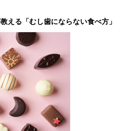
が教える「むし歯にならない食べ方」