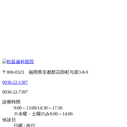
〒800-0323 福岡県京都郡苅田町与原3-8-9
0930-22-1387
0930-22-7397
診療時間
9:00～13:00/14:30～17:30
※水曜・土曜のみ9:00～14:00
休診日
日曜 / 祝日