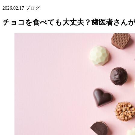
2026.02.17
ブログ
チョコを食べても大丈夫？歯医者さん